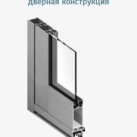
дверная конструкция