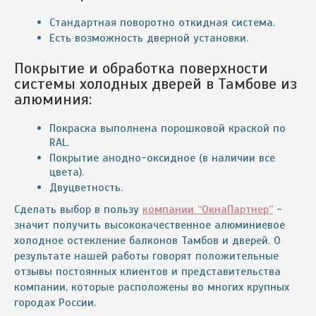
Стандартная поворотно откидная система.
Есть возможность дверной установки.
Покрытие и обработка поверхности
системы холодных дверей в Тамбове из
алюминия:
Покраска выполнена порошковой краской по
RAL.
Покрытие анодно-оксидное (в наличии все
цвета).
Двуцветность.
Сделать выбор в пользу
компании “ОкнаПартнер”
-
значит получить высококачественное алюминиевое
холодное остекление балконов Тамбов и дверей. О
результате нашей работы говорят положительные
отзывы постоянных клиентов и представительства
компании, которые расположены во многих крупных
городах России.