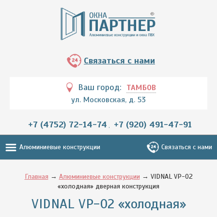
Связаться с нами
Ваш город:
ТАМБОВ
ул. Московская, д. 53
+7 (4752) 72-14-74
+7 (920) 491-47-91
,
Алюминиевые конструкции
Связаться с нами
Главная
→
Алюминиевые конструкции
→ VIDNAL VP-02
«холодная» дверная конструкция
VIDNAL VP-02 «холодная»