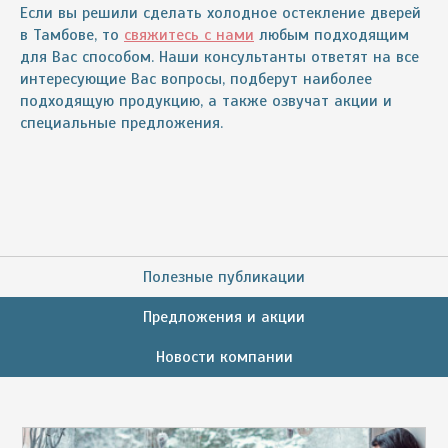
Если вы решили сделать холодное остекление дверей
в Тамбове, то
свяжитесь с нами
любым подходящим
для Вас способом. Наши консультанты ответят на все
интересующие Вас вопросы, подберут наиболее
подходящую продукцию, а также озвучат акции и
специальные предложения.
Полезные публикации
Предложения и акции
Новости компании