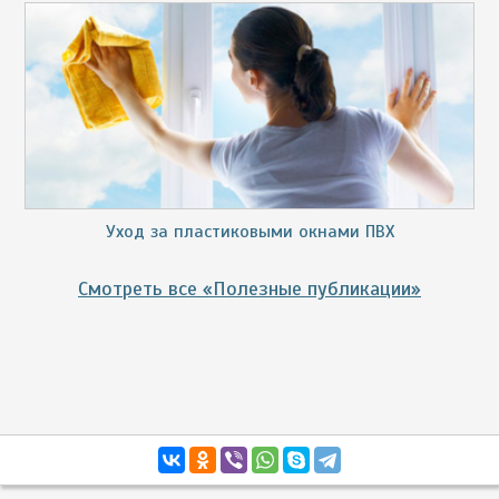
Уход за пластиковыми окнами ПВХ
Смотреть все «Полезные публикации»