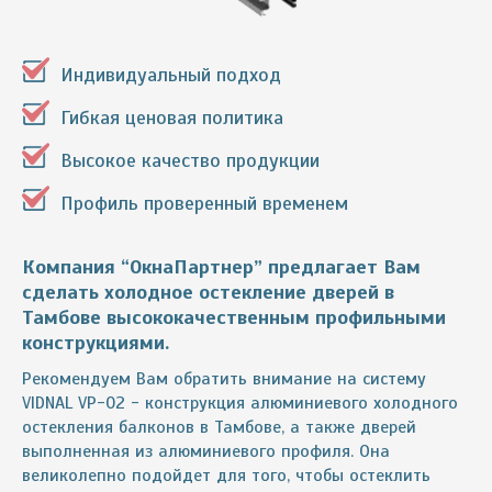
Индивидуальный подход
Гибкая ценовая политика
Высокое качество продукции
Профиль проверенный временем
Компания “ОкнаПартнер” предлагает Вам
сделать холодное остекление дверей в
Тамбове высококачественным профильными
конструкциями.
Рекомендуем Вам обратить внимание на систему
VIDNAL VP-02 - конструкция алюминиевого холодного
остекления балконов в Тамбове, а также дверей
выполненная из алюминиевого профиля. Она
великолепно подойдет для того, чтобы остеклить