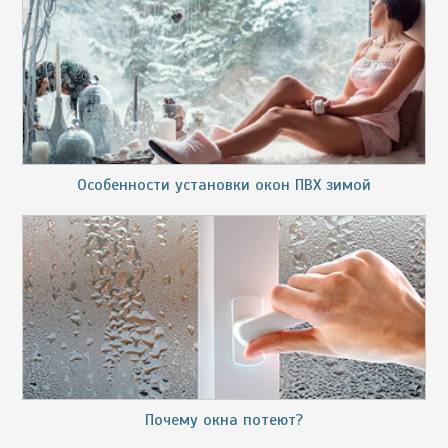
Особенности установки окон ПВХ зимой
Почему окна потеют?