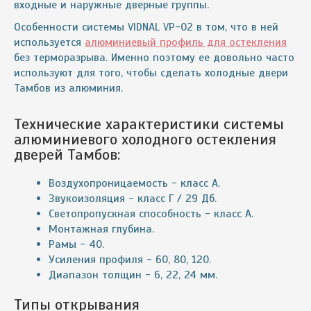
входные и наружные дверные группы.
Особенности системы VIDNAL VP-02 в том, что в ней
используется
алюминиевый профиль для остекления
без терморазрыва. Именно поэтому ее довольно часто
используют для того, чтобы сделать холодные двери
Тамбов из алюминия.
Технические характеристики системы
алюминиевого холодного остекления
дверей Тамбов:
Воздухопроницаемость - класс A.
Звукоизоляция - класс Г / 29 Дб.
Светопропускная способность - класс A.
Монтажная глубина.
Рамы - 40.
Усиления профиля - 60, 80, 120.
Диапазон толщин - 6, 22, 24 мм.
Типы открывания