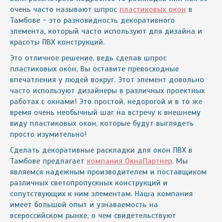
очень часто называют шпрос
пластиковых окон
в
Тамбове - это разновидность декоративного
элемента, который часто используют для дизайна и
красоты ПВХ конструкций.
Это отличное решение, ведь сделав шпрос
пластиковых окон, Вы оставите превосходные
впечатления у людей вокруг. Этот элемент довольно
часто используют дизайнеры в различных проектных
работах с окнами! Это простой, недорогой и в то же
время очень необычный шаг на встречу к внешнему
виду пластиковых окон, которые будут выглядеть
просто изумительно!
Сделать декоративные раскладки для окон ПВХ в
Тамбове предлагает
компания ОкнаПартнер
. Мы
являемся надежным производителем и поставщиком
различных светопропускных конструкций и
сопутствующих к ним элементам. Наша компания
имеет большой опыт и узнаваемость на
всероссийском рынке, о чем свидетельствуют