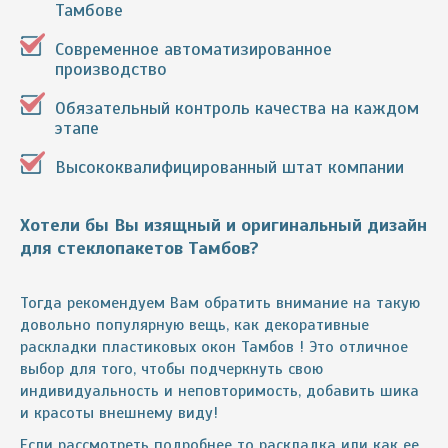
Тамбове
Современное автоматизированное
производство
Обязательный контроль качества на каждом
этапе
Высококвалифицированный штат компании
Хотели бы Вы изящный и оригинальный дизайн
для стеклопакетов Тамбов?
Тогда рекомендуем Вам обратить внимание на такую
довольно популярную вещь, как декоративные
раскладки пластиковых окон Тамбов ! Это отличное
выбор для того, чтобы подчеркнуть свою
индивидуальность и неповторимость, добавить шика
и красоты внешнему виду!
Если рассмотреть подробнее то раскладка или как ее