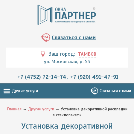
Связаться с нами
Ваш город:
ТАМБОВ
ул. Московская, д. 53
+7 (4752) 72-14-74
+7 (920) 491-47-91
,
Другие услуги
Связаться с нами
Главная
→
Другие услуги
→ Установка декоративной раскладки
в стеклопакеты
Установка декоративной