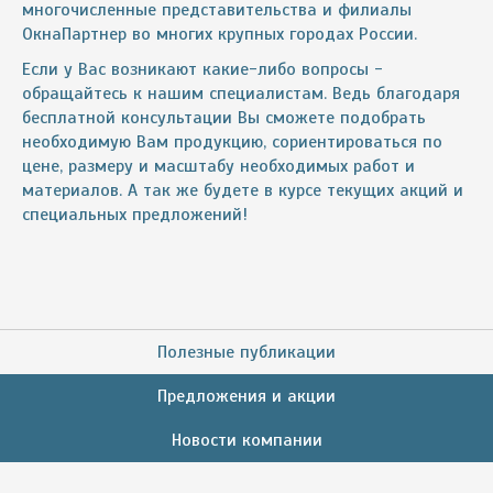
многочисленные представительства и филиалы
ОкнаПартнер во многих крупных городах России.
Если у Вас возникают какие-либо вопросы -
обращайтесь к нашим специалистам. Ведь благодаря
бесплатной консультации Вы сможете подобрать
необходимую Вам продукцию, сориентироваться по
цене, размеру и масштабу необходимых работ и
материалов. А так же будете в курсе текущих акций и
специальных предложений!
Полезные публикации
Предложения и акции
Новости компании