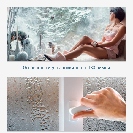
Особенности установки окон ПВХ зимой