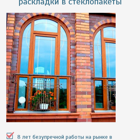
раскладки в стеклопакеты
8 лет безупречной работы на рынке в