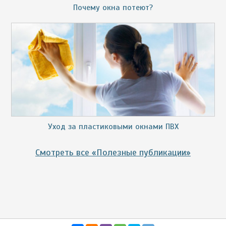
Почему окна потеют?
Уход за пластиковыми окнами ПВХ
Смотреть все «Полезные публикации»